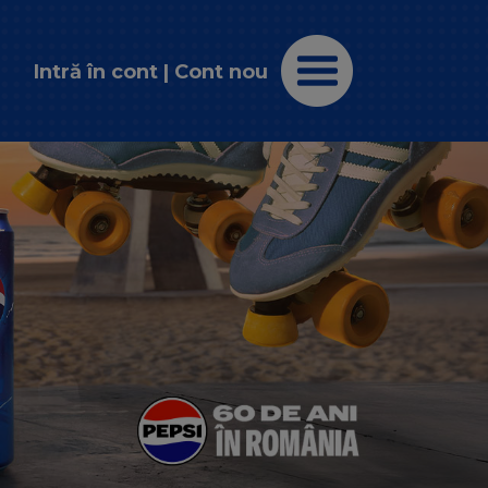
Intră în cont
|
Cont nou