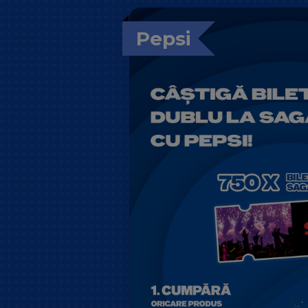
Pepsi