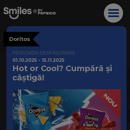
Doritos
PERIOADA DESFĂȘURARE
01.10.2025 - 15.11.2025
Hot or Cool? Cumpără și
câștigă!