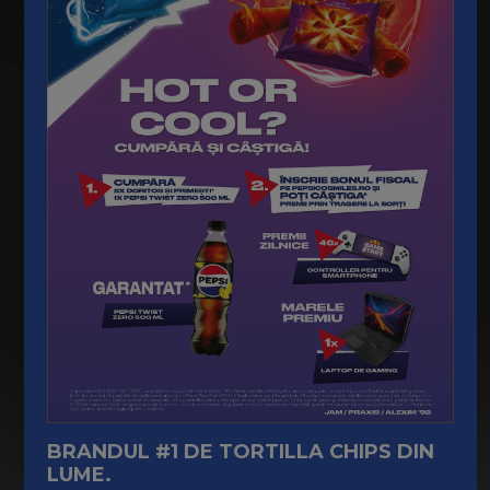
BRANDUL #1 DE TORTILLA CHIPS DIN
LUME.