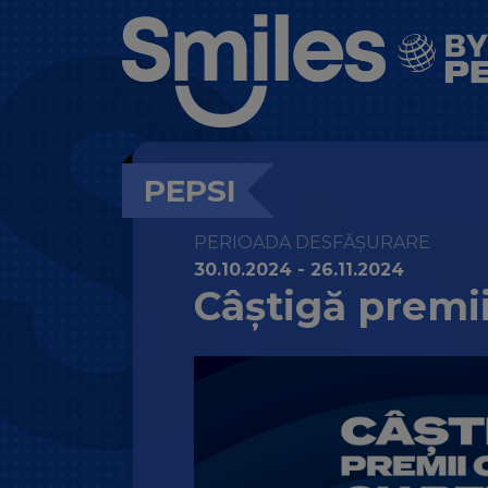
PEPSI
PERIOADA DESFĂȘURARE
30.10.2024 - 26.11.2024
Câștigă premii