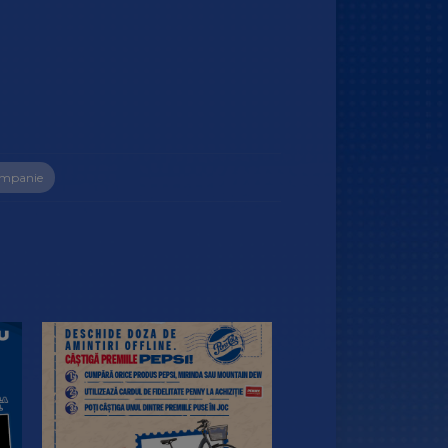
mpanie