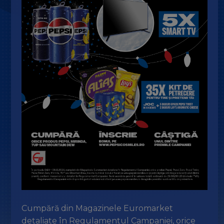
Cumpără din Magazinele Euromarket
detaliate în Regulamentul Campaniei, orice