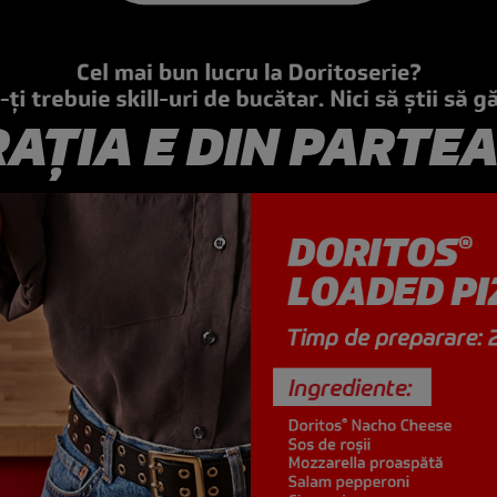
RAȚIA
E DIN PARTEA