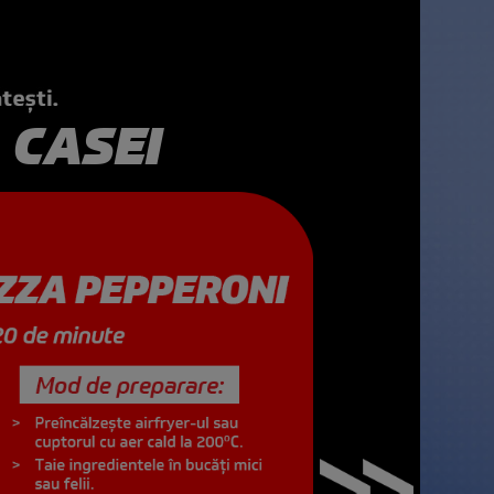
 CASEI