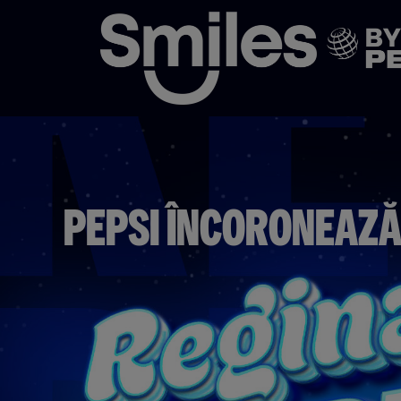
PEPSI ÎNCORONEAZ